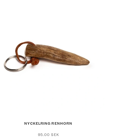
NYCKELRING RENHORN
95.00
SEK