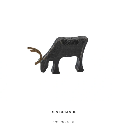
REN BETANDE
105.00
SEK