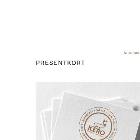
Accesso
PRESENTKORT