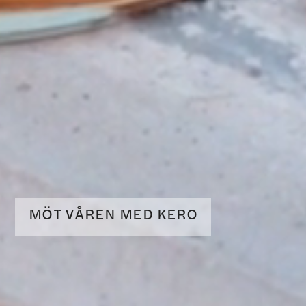
MÖT VÅREN MED KERO