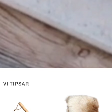
VI TIPSAR