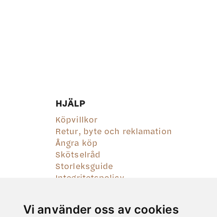
HJÄLP
Köpvillkor
Retur, byte och reklamation
Ångra köp
Skötselråd
Storleksguide
Integritetspolicy
Vi använder oss av cookies