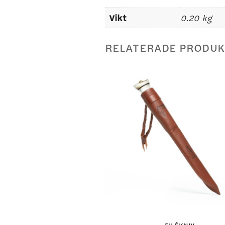
Vikt
0.20 kg
RELATERADE PRODUK