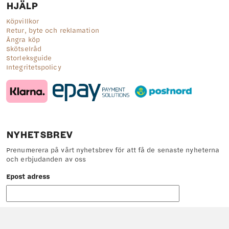
HJÄLP
Köpvillkor
Retur, byte och reklamation
Ångra köp
Skötselråd
Storleksguide
Integritetspolicy
NYHETSBREV
Prenumerera på vårt nyhetsbrev för att få de senaste nyheterna
och erbjudanden av oss
Epost adress