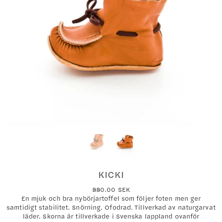
KICKI
880.00
SEK
En mjuk och bra nybörjartoffel som följer foten men ger
samtidigt stabilitet. Snörning. Ofodrad. Tillverkad av naturgarvat
läder. Skorna är tillverkade i Svenska lappland ovanför