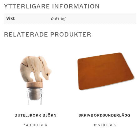
YTTERLIGARE INFORMATION
Vikt
0.51 kg
RELATERADE PRODUKTER
BUTELJKORK BJÖRN
SKRIVBORDSUNDERLÄGG
140.00
SEK
925.00
SEK