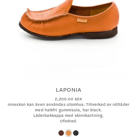
LAPONIA
2,200.00
SEK
Inneskon kan även användas utomhus. Tillverkad av nötläder
med halkfri gummisula, har klack.
Läderbakkappa med skinnkantning.
Ofodrad.