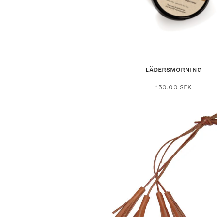
LÄDERSMORNING
150.00
SEK