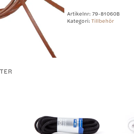
Artikelnr:
79-81060B
Kategori:
Tillbehör
TER