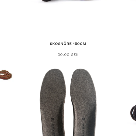
SKOSNÖRE 150CM
30.00
SEK