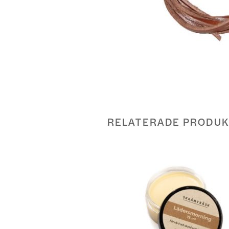
RELATERADE PRODUK