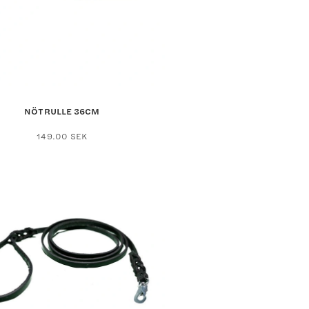
NÖTRULLE 36CM
149.00
SEK