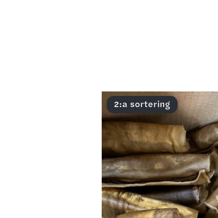
2:a sortering