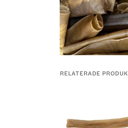
RELATERADE PRODUK