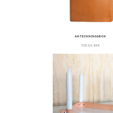
ANTECKNINGSBOK
735.00
SEK