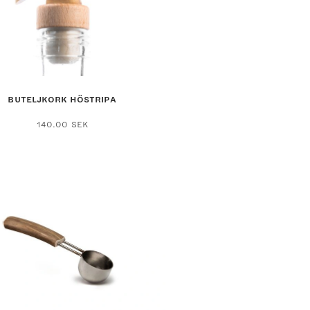
BUTELJKORK HÖSTRIPA
140.00
SEK