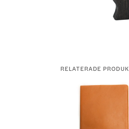
RELATERADE PRODUK