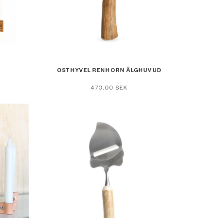
OSTHYVEL RENHORN ÄLGHUVUD
470.00
SEK