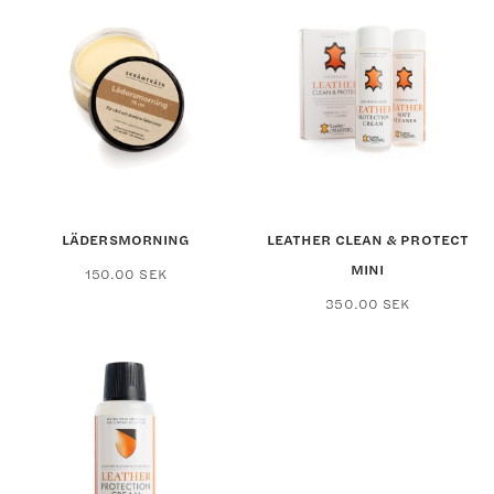
LÄDERSMORNING
LEATHER CLEAN & PROTECT
MINI
150.00
SEK
350.00
SEK