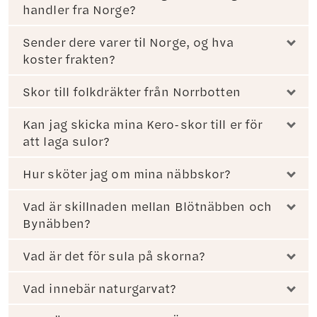
handler fra Norge?
Sender dere varer til Norge, og hva
koster frakten?
Skor till folkdräkter från Norrbotten
Kan jag skicka mina Kero-skor till er för
att laga sulor?
Hur sköter jag om mina näbbskor?
Vad är skillnaden mellan Blötnäbben och
Bynäbben?
Vad är det för sula på skorna?
Vad innebär naturgarvat?