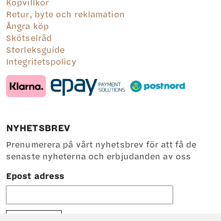
Köpvillkor
Retur, byte och reklamation
Ångra köp
Skötselråd
Storleksguide
Integritetspolicy
NYHETSBREV
Prenumerera på vårt nyhetsbrev för att få de
senaste nyheterna och erbjudanden av oss
Epost adress