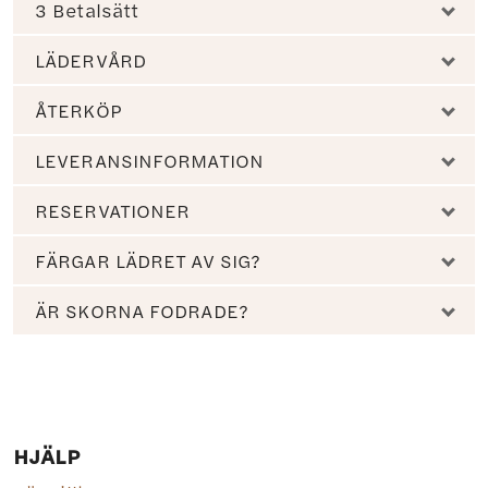
3 Betalsätt
LÄDERVÅRD
ÅTERKÖP
LEVERANSINFORMATION
RESERVATIONER
FÄRGAR LÄDRET AV SIG?
ÄR SKORNA FODRADE?
HJÄLP