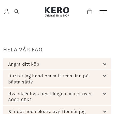
HELA VÅR FAQ
Ångra ditt köp
Hur tar jag hand om mitt renskinn på
bästa sätt?
Hva skjer hvis bestillingen min er over
3000 SEK?
Blir det noen ekstra avgifter når jeg