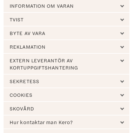
INFORMATION OM VARAN
TVIST
BYTE AV VARA
REKLAMATION
EXTERN LEVERANTÖR AV
KORTUPPGIFTSHANTERING
SEKRETESS
COOKIES
SKOVÅRD
Hur kontaktar man Kero?