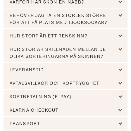
VARFÖR HAR SKON EN NÄBB?
BEHÖVER JAG TA EN STORLEK STÖRRE
FÖR ATT FÅ PLATS MED TJOCKSOCKAR?
HUR STORT ÄR ETT RENSKINN?
HUR STOR ÄR SKILLNADEN MELLAN DE
OLIKA SORTERINGARNA PÅ SKINNEN?
LEVERANSTID
AVTALSVILLKOR OCH KÖPTRYGGHET
KORTBETALNING (E-PAY)
KLARNA CHECKOUT
TRANSPORT