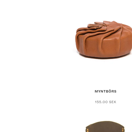
MYNTBÖRS
155.00
SEK