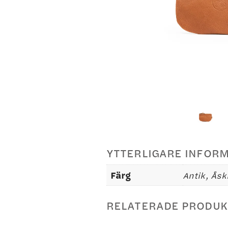
YTTERLIGARE INFOR
Färg
Antik, Åsk
RELATERADE PRODUK