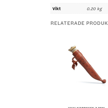
Vikt
0.20 kg
RELATERADE PRODUK