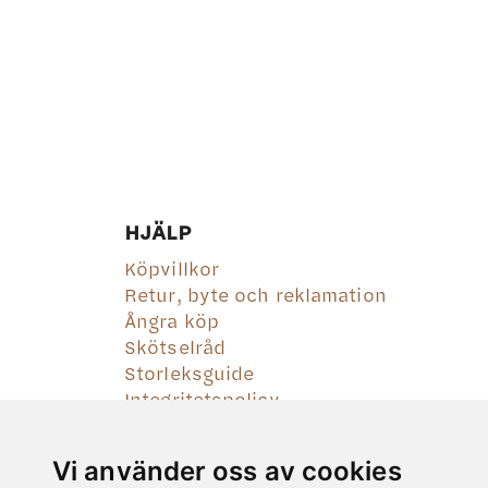
HJÄLP
Köpvillkor
Retur, byte och reklamation
Ångra köp
Skötselråd
Storleksguide
Integritetspolicy
Vi använder oss av cookies