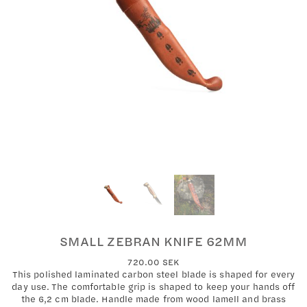
SMALL ZEBRAN KNIFE 62MM
720.00
SEK
This polished laminated carbon steel blade is shaped for every
day use. The comfortable grip is shaped to keep your hands off
the 6,2 cm blade. Handle made from wood lamell and brass