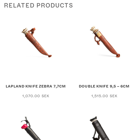
RELATED PRODUCTS
LAPLAND KNIFE ZEBRA 7,7CM
DOUBLE KNIFE 9,5 – 6CM
1,070.00
SEK
1,515.00
SEK