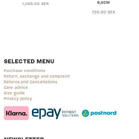
9,5CM
1,055.00
SEK
720.00
SEK
SELECTED MENU
Purchase conditions
Return, exchange and complaint
Returns and Cancellations
Care advice
Size guide
Privacy policy