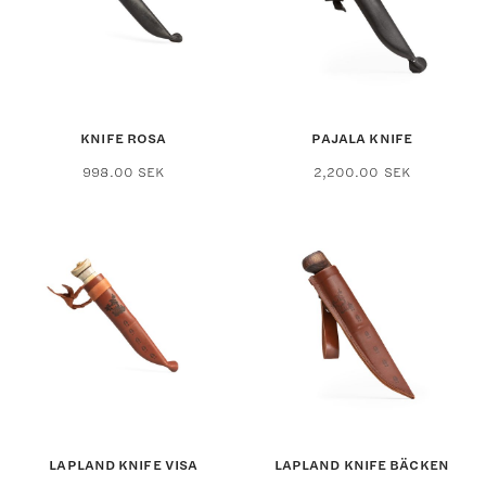
KNIFE ROSA
PAJALA KNIFE
998.00
SEK
2,200.00
SEK
LAPLAND KNIFE VISA
LAPLAND KNIFE BÄCKEN