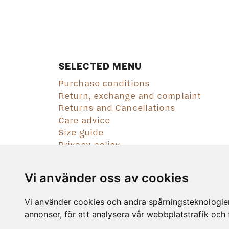
SELECTED MENU
Purchase conditions
Return, exchange and complaint
Returns and Cancellations
Care advice
Size guide
Privacy policy
Vi använder oss av cookies
Vi använder cookies och andra spårningsteknologier f
annonser, för att analysera vår webbplatstrafik och 