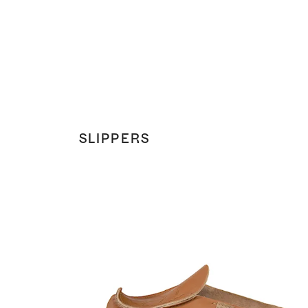
SLIPPERS