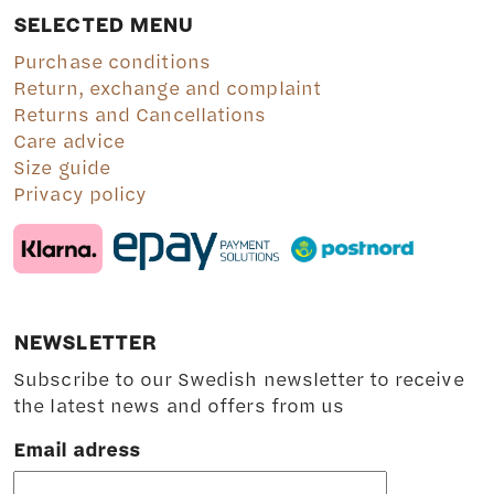
SELECTED MENU
Purchase conditions
Return, exchange and complaint
Returns and Cancellations
Care advice
Size guide
Privacy policy
NEWSLETTER
Subscribe to our Swedish newsletter to receive
the latest news and offers from us
Email adress