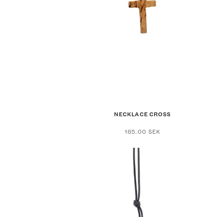
NECKLACE CROSS
165.00
SEK