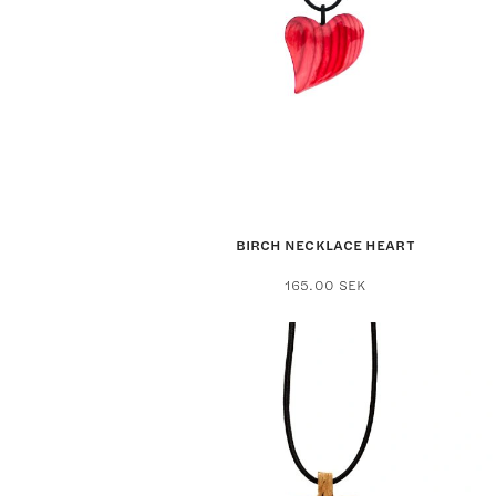
BIRCH NECKLACE HEART
165.00
SEK