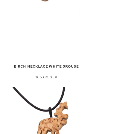
BIRCH NECKLACE WHITE GROUSE
165.00
SEK