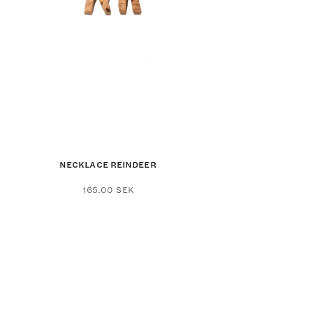
NECKLACE REINDEER
165.00
SEK