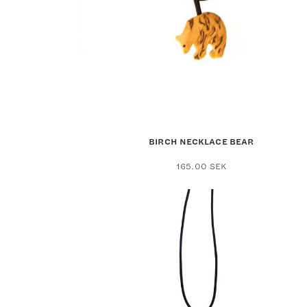
BIRCH NECKLACE BEAR
165.00
SEK