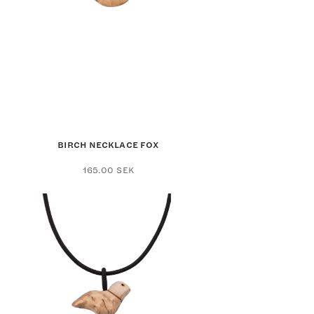
BIRCH NECKLACE FOX
165.00
SEK