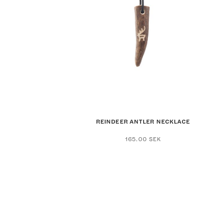
REINDEER ANTLER NECKLACE
165.00
SEK