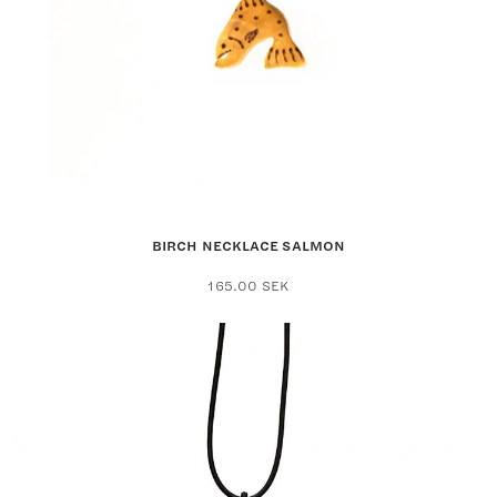
BIRCH NECKLACE SALMON
165.00
SEK