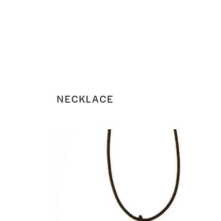
NECKLACE