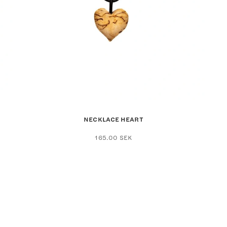
NECKLACE HEART
165.00
SEK