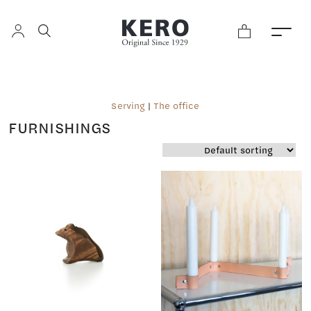
Serving
|
The office
FURNISHINGS