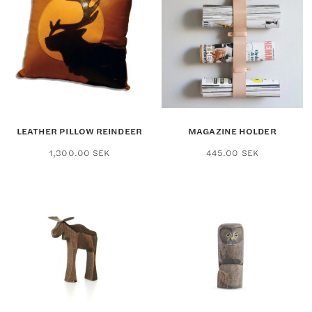
LEATHER PILLOW REINDEER
MAGAZINE HOLDER
1,300.00
SEK
445.00
SEK