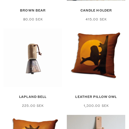
BROWN BEAR
CANDLE HOLDER
80.00
SEK
415.00
SEK
LAPLAND BELL
LEATHER PILLOW OWL
225.00
SEK
1,300.00
SEK