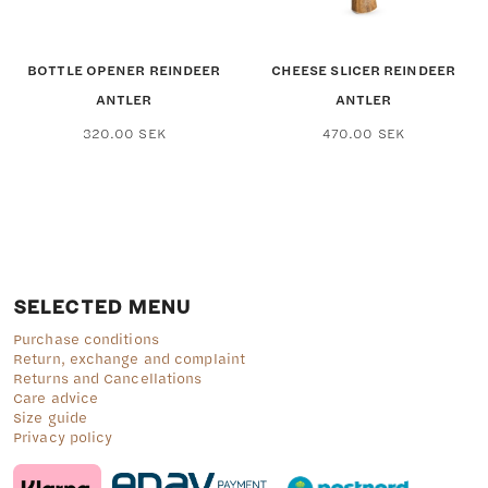
BOTTLE OPENER REINDEER
CHEESE SLICER REINDEER
ANTLER
ANTLER
320.00
SEK
470.00
SEK
SELECTED MENU
Purchase conditions
Return, exchange and complaint
Returns and Cancellations
Care advice
Size guide
Privacy policy