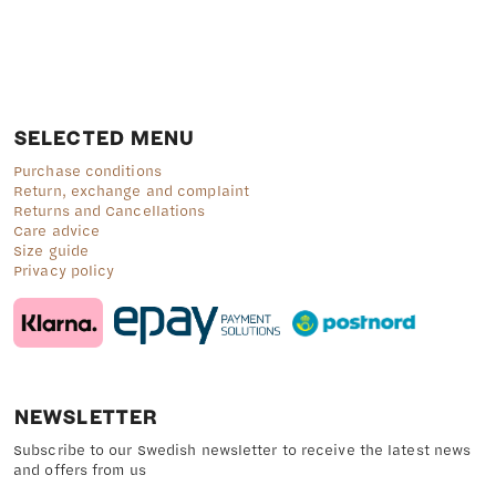
SELECTED MENU
Purchase conditions
Return, exchange and complaint
Returns and Cancellations
Care advice
Size guide
Privacy policy
NEWSLETTER
Subscribe to our Swedish newsletter to receive the latest news
and offers from us