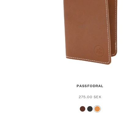
PASSFODRAL
275.00
SEK