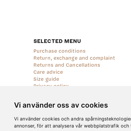
SELECTED MENU
Purchase conditions
Return, exchange and complaint
Returns and Cancellations
Care advice
Size guide
Privacy policy
Vi använder oss av cookies
Vi använder cookies och andra spårningsteknologier f
annonser, för att analysera vår webbplatstrafik och 